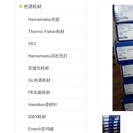
色谱耗材
Hamamatsu光源
Thermo Fisher耗材
VICI
Hamamatsu滨松氘灯
安捷伦耗材
GL色谱耗材
PE实验耗材
Hamilton进样针
IDEX耗材
Entech苏玛罐