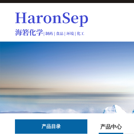
产品目录
产品中心