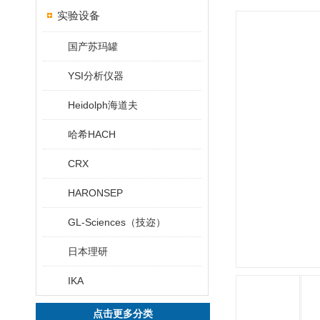
实验设备
国产苏玛罐
YSI分析仪器
Heidolph海道夫
哈希HACH
CRX
HARONSEP
GL-Sciences（技迩）
日本理研
IKA
点击更多分类