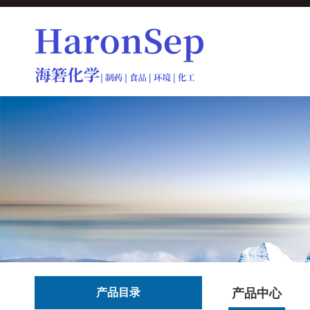
产品目录
产品中心