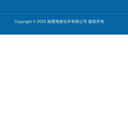
Copyright © 2026 南通海箬化学有限公司 版权所有