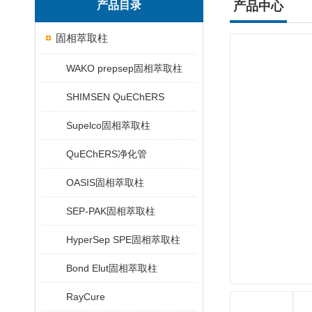
产品目录
产品中心
固相萃取柱
WAKO prepsep固相萃取柱
SHIMSEN QuEChERS
Supelco固相萃取柱
QuEChERS净化管
OASIS固相萃取柱
SEP-PAK固相萃取柱
HyperSep SPE固相萃取柱
Bond Elut固相萃取柱
RayCure