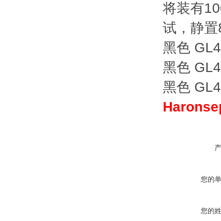
将装有1
试，静置
黑色 GL
黑色 GL
黑色 GL
Haron
您的
您的