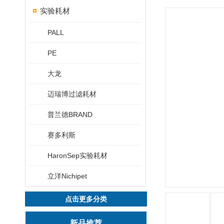
实验耗材
PALL
PE
大龙
迈瑞博过滤耗材
普兰德BRAND
赛多利斯
HaronSep实验耗材
立洋Nichipet
点击更多分类
新品推荐