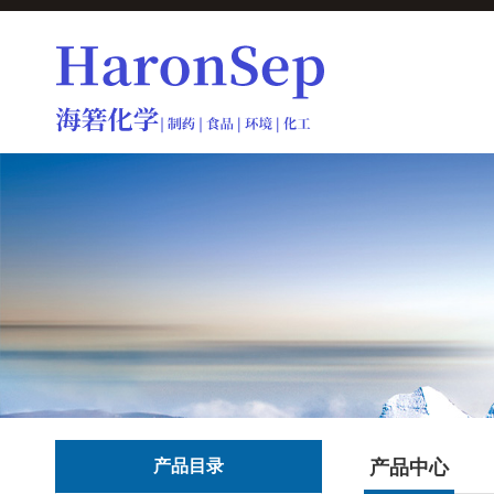
产品目录
产品中心