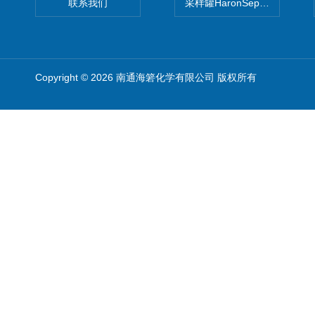
联系我们
采样罐HaronSep国产苏玛罐
Copyright © 2026 南通海箬化学有限公司 版权所有