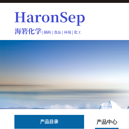
产品目录
产品中心