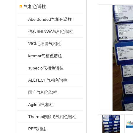
气相色谱柱
AbelBonded气相色谱柱
信和SHINWA气相色谱柱
VICI毛细管气相柱
kromat气相色谱柱
supeclo气相色谱柱
ALLTECH气相色谱柱
国产气相色谱柱
Agilent气相柱
Thermo赛默飞气相色谱柱
PE气相柱