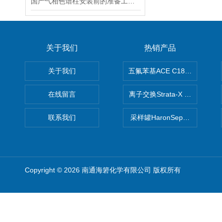
国产气相色谱柱安装前的准备工作有哪些？
关于我们
热销产品
关于我们
五氟苯基ACE C18-PFP色谱柱
在线留言
离子交换Strata-X SPE聚
联系我们
采样罐HaronSep国产苏玛罐
Copyright © 2026 南通海箬化学有限公司 版权所有