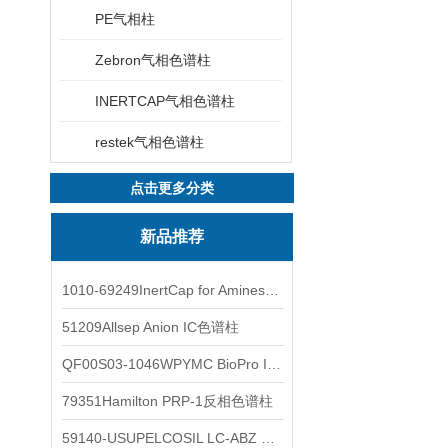
PE气相柱
Zebron气相色谱柱
INERTCAP气相色谱柱
restek气相色谱柱
点击更多分类
新品推荐
1010-69249InertCap for Amines气相色谱柱
51209Allsep Anion IC色谱柱
QF00S03-1046WPYMC BioPro IEX色谱柱
79351Hamilton PRP-1反相色谱柱
59140-USUPELCOSIL LC-ABZ 色谱柱