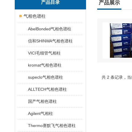
产品目录
产品展示
气相色谱柱
AbelBonded气相色谱柱
信和SHINWA气相色谱柱
VICI毛细管气相柱
kromat气相色谱柱
supeclo气相色谱柱
共 2 条记录，当
ALLTECH气相色谱柱
国产气相色谱柱
Agilent气相柱
Thermo赛默飞气相色谱柱