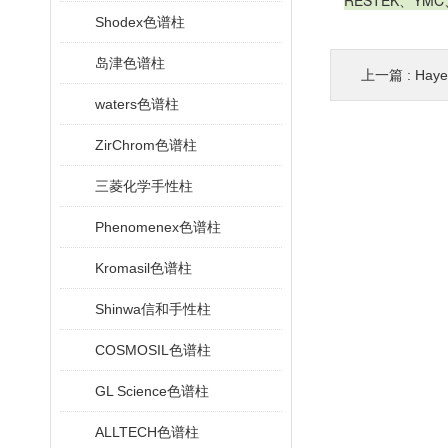
RESTEK、YM
Shodex色谱柱
岛津色谱柱
上一篇 :
Hay
waters色谱柱
ZirChrom色谱柱
三菱化学手性柱
Phenomenex色谱柱
Kromasil色谱柱
Shinwa信和手性柱
COSMOSIL色谱柱
GL Science色谱柱
ALLTECH色谱柱