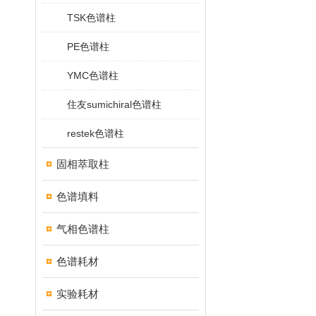
TSK色谱柱
PE色谱柱
YMC色谱柱
住友sumichiral色谱柱
restek色谱柱
固相萃取柱
色谱填料
气相色谱柱
色谱耗材
实验耗材