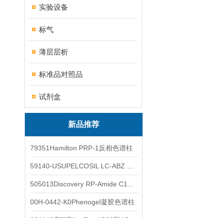
实验设备
标气
薄层层析
标准品对照品
试剂盒
新品推荐
79351Hamilton PRP-1反相色谱柱
59140-USUPELCOSIL LC-ABZ 色谱柱
505013Discovery RP-Amide C16 色谱柱
00H-0442-K0Phenogel凝胶色谱柱