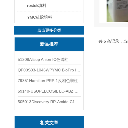
restek填料
YMC硅胶填料
点击更多分类
共 5 条记录，当
新品推荐
51209Allsep Anion IC色谱柱
QF00S03-1046WPYMC BioPro IEX色谱柱
79351Hamilton PRP-1反相色谱柱
59140-USUPELCOSIL LC-ABZ 色谱柱
505013Discovery RP-Amide C16 色谱柱
相关文章