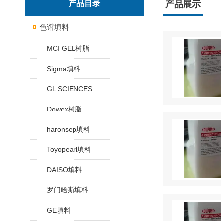
产品目录
产品展示
色谱填料
MCI GEL树脂
Sigma填料
GL SCIENCES
Dowex树脂
haronsep填料
Toyopearl填料
DAISO填料
罗门哈斯填料
GE填料