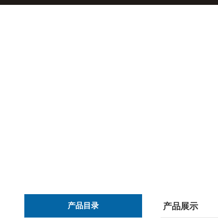
产品目录
产品展示