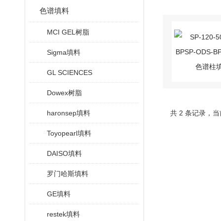
色谱填料
MCI GEL树脂
Sigma填料
GL SCIENCES
Dowex树脂
haronsep填料
共 2 条记录，当
Toyopearl填料
DAISO填料
罗门哈斯填料
GE填料
restek填料