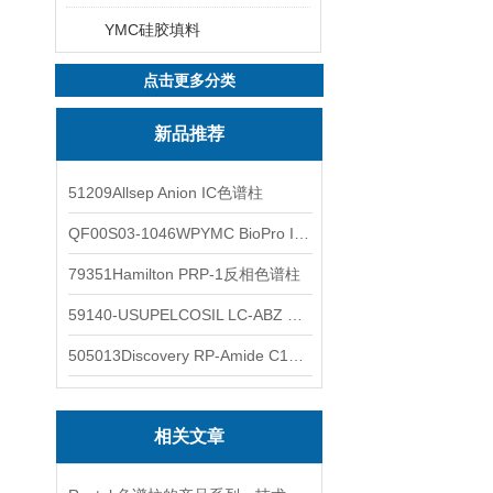
YMC硅胶填料
点击更多分类
新品推荐
51209Allsep Anion IC色谱柱
QF00S03-1046WPYMC BioPro IEX色谱柱
79351Hamilton PRP-1反相色谱柱
59140-USUPELCOSIL LC-ABZ 色谱柱
505013Discovery RP-Amide C16 色谱柱
相关文章