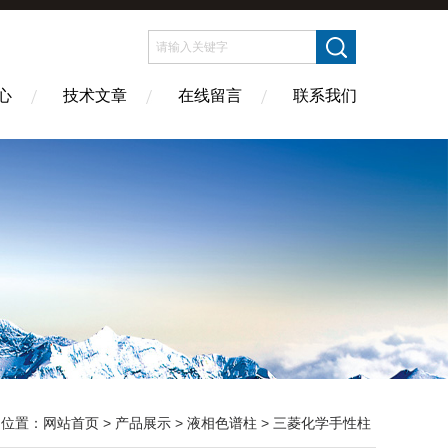
心
技术文章
在线留言
联系我们
的位置：
网站首页
>
产品展示
>
液相色谱柱
>
三菱化学手性柱