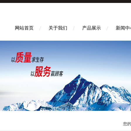
网站首页
关于我们
产品展示
新闻中
您