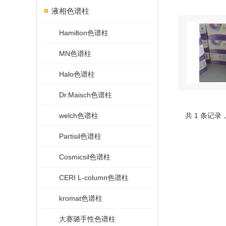
液相色谱柱
Hamilton色谱柱
MN色谱柱
Halo色谱柱
Dr.Maisch色谱柱
welch色谱柱
共 1 条记录
Partisil色谱柱
Cosmicsil色谱柱
CERI L-column色谱柱
kromat色谱柱
大赛璐手性色谱柱