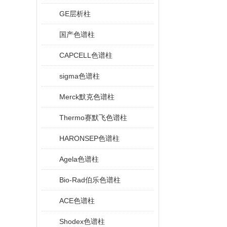
GE层析柱
国产色谱柱
CAPCELL色谱柱
sigma色谱柱
Merck默克色谱柱
Thermo赛默飞色谱柱
HARONSEP色谱柱
Agela色谱柱
Bio-Rad伯乐色谱柱
ACE色谱柱
Shodex色谱柱