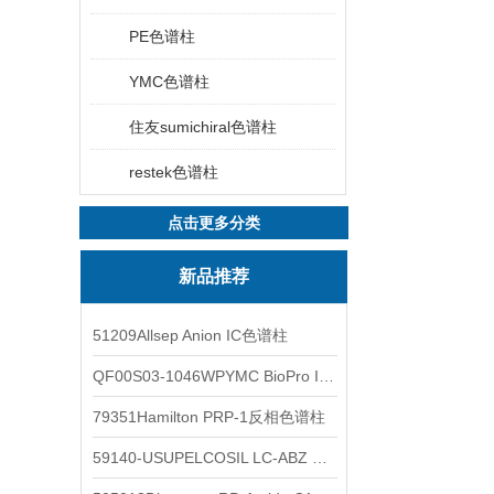
PE色谱柱
YMC色谱柱
住友sumichiral色谱柱
restek色谱柱
点击更多分类
新品推荐
51209Allsep Anion IC色谱柱
QF00S03-1046WPYMC BioPro IEX色谱柱
79351Hamilton PRP-1反相色谱柱
59140-USUPELCOSIL LC-ABZ 色谱柱