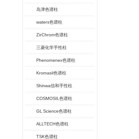
岛津色谱柱
waters色谱柱
ZirChrom色谱柱
三菱化学手性柱
Phenomenex色谱柱
Kromasil色谱柱
Shinwa信和手性柱
COSMOSIL色谱柱
GL Science色谱柱
ALLTECH色谱柱
TSK色谱柱