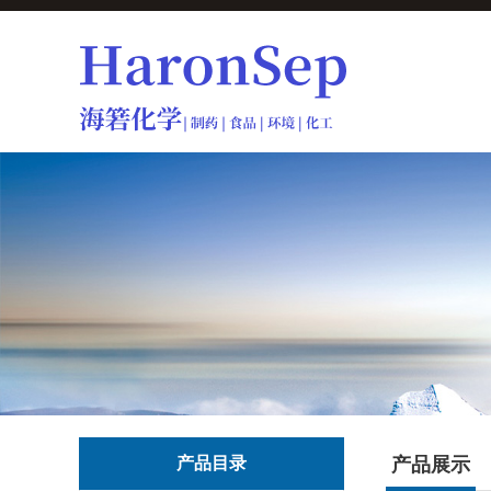
产品目录
产品展示