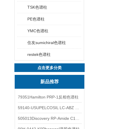
TSK色谱柱
PE色谱柱
YMC色谱柱
住友sumichiral色谱柱
restek色谱柱
点击更多分类
新品推荐
79351Hamilton PRP-1反相色谱柱
59140-USUPELCOSIL LC-ABZ 色谱柱
505013Discovery RP-Amide C16 色谱柱