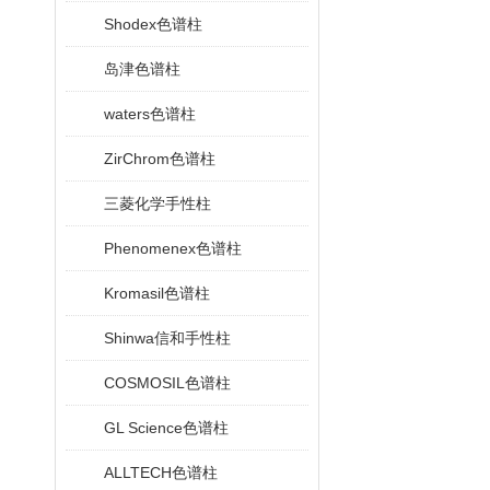
Shodex色谱柱
岛津色谱柱
waters色谱柱
ZirChrom色谱柱
三菱化学手性柱
Phenomenex色谱柱
Kromasil色谱柱
Shinwa信和手性柱
COSMOSIL色谱柱
GL Science色谱柱
ALLTECH色谱柱