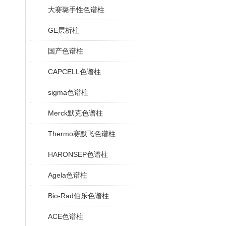
大赛璐手性色谱柱
GE层析柱
国产色谱柱
CAPCELL色谱柱
sigma色谱柱
Merck默克色谱柱
Thermo赛默飞色谱柱
HARONSEP色谱柱
Agela色谱柱
Bio-Rad伯乐色谱柱
ACE色谱柱