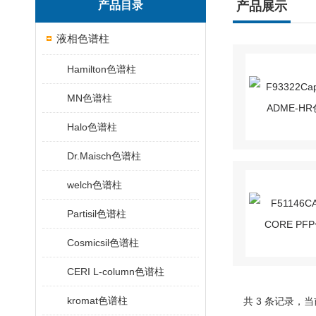
产品目录
产品展示
液相色谱柱
Hamilton色谱柱
MN色谱柱
Halo色谱柱
Dr.Maisch色谱柱
welch色谱柱
Partisil色谱柱
Cosmicsil色谱柱
CERI L-column色谱柱
kromat色谱柱
共 3 条记录，当