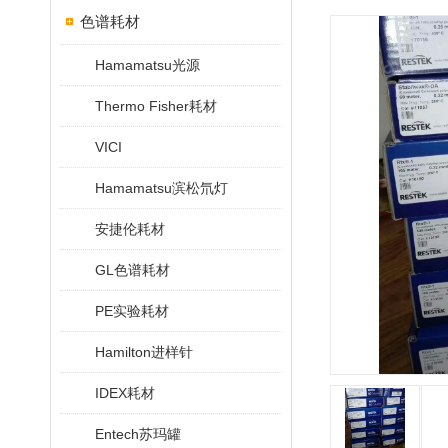
色谱耗材
Hamamatsu光源
Thermo Fisher耗材
VICI
Hamamatsu滨松氘灯
安捷伦耗材
GL色谱耗材
PE实验耗材
Hamilton进样针
IDEX耗材
Entech苏玛罐