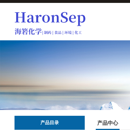
产品目录
产品中心