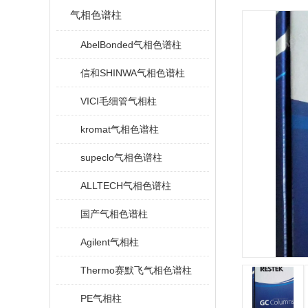
气相色谱柱
AbelBonded气相色谱柱
信和SHINWA气相色谱柱
VICI毛细管气相柱
kromat气相色谱柱
supeclo气相色谱柱
ALLTECH气相色谱柱
国产气相色谱柱
Agilent气相柱
Thermo赛默飞气相色谱柱
PE气相柱