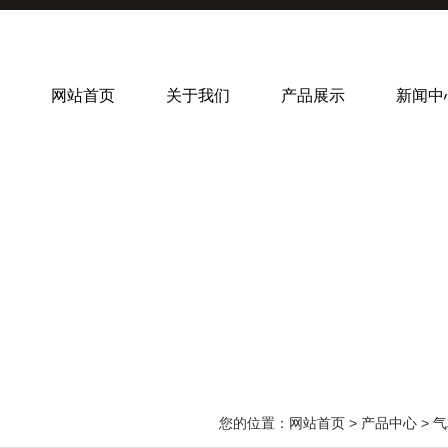
网站首页
关于我们
产品展示
新闻中
您的位置：
网站首页
>
产品中心
>
气