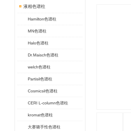
液相色谱柱
Hamilton色谱柱
MN色谱柱
Halo色谱柱
Dr.Maisch色谱柱
welch色谱柱
Partisil色谱柱
Cosmicsil色谱柱
CERI L-column色谱柱
kromat色谱柱
大赛璐手性色谱柱