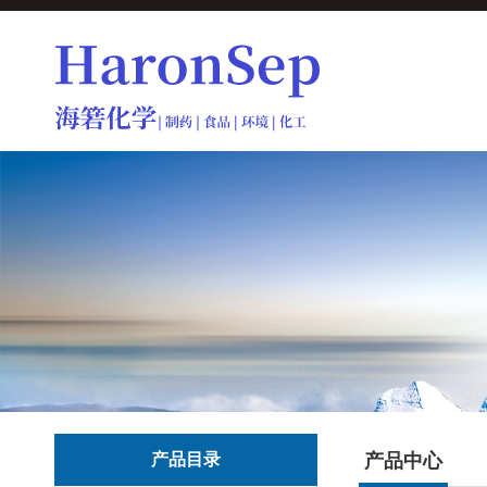
产品目录
产品中心