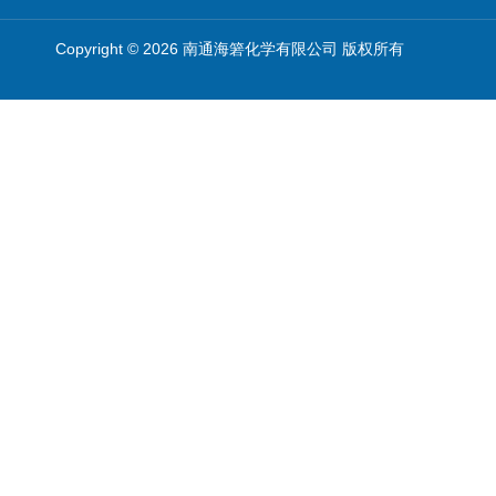
Copyright © 2026 南通海箬化学有限公司 版权所有