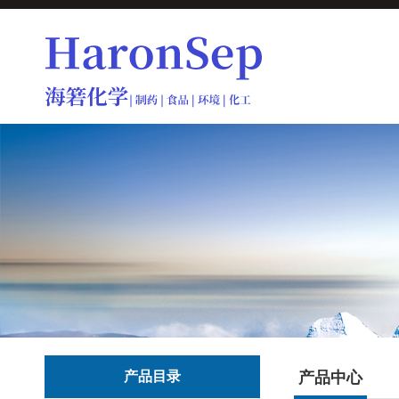
产品目录
产品中心