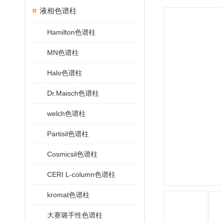
液相色谱柱
Hamilton色谱柱
MN色谱柱
Halo色谱柱
Dr.Maisch色谱柱
welch色谱柱
Partisil色谱柱
Cosmicsil色谱柱
CERI L-column色谱柱
kromat色谱柱
大赛璐手性色谱柱