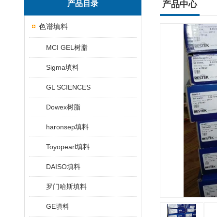
产品目录
产品中心
色谱填料
MCI GEL树脂
Sigma填料
GL SCIENCES
Dowex树脂
haronsep填料
Toyopearl填料
DAISO填料
罗门哈斯填料
GE填料