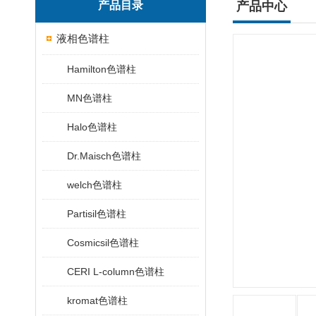
产品目录
产品中心
液相色谱柱
Hamilton色谱柱
MN色谱柱
Halo色谱柱
Dr.Maisch色谱柱
welch色谱柱
Partisil色谱柱
Cosmicsil色谱柱
CERI L-column色谱柱
kromat色谱柱