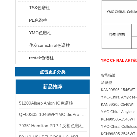
TSK色谱柱
PE色谱柱
YMC色谱柱
住友sumichiral色谱柱
restek色谱柱
YMC CHIRAL A
点击更多分类
货号描述
涂覆型
新品推荐
KAN99S05-1546WT
YMC-Chiral Amylo
51209Allsep Anion IC色谱柱
KAN99S05-2546WT
YMC-Chiral Amylo
QF00S03-1046WPYMC BioPro IEX色谱柱
KCN99S05-1546WT
79351Hamilton PRP-1反相色谱柱
YMC-Chiral Cellul
KCN99S05-2546WT