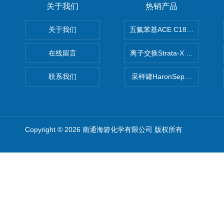
关于我们
热销产品
关于我们
五氟苯基ACE C18-PFP色谱柱
在线留言
离子交换Strata-X SPE聚
联系我们
采样罐HaronSep国产苏玛罐
Copyright © 2026 南通海箬化学有限公司 版权所有