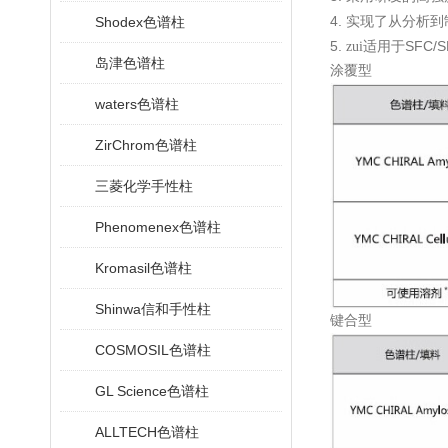
4.
Shodex色谱柱
实现了从分析到
5.
SFC/
zui适用于
岛津色谱柱
涂覆型
waters色谱柱
ZirChrom色谱柱
三菱化学手性柱
Phenomenex色谱柱
Kromasil色谱柱
Shinwa信和手性柱
键合型
COSMOSIL色谱柱
GL Science色谱柱
ALLTECH色谱柱