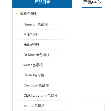
产品目录
产品中心
液相色谱柱
Hamilton色谱柱
MN色谱柱
Halo色谱柱
Dr.Maisch色谱柱
welch色谱柱
Partisil色谱柱
Cosmicsil色谱柱
CERI L-column色谱柱
kromat色谱柱