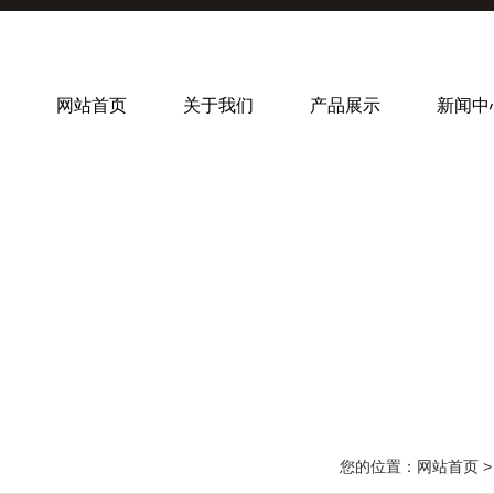
网站首页
关于我们
产品展示
新闻中
您的位置：
网站首页