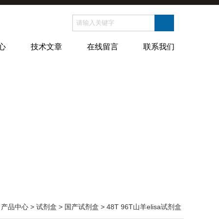
心
技术文章
在线留言
联系我们
>
产品中心
>
试剂盒
>
国产试剂盒
> 48T 96T山羊elisa试剂盒