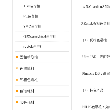
TSK色谱柱
-提供Guardia
PE色谱柱
3.Restek液相色
YMC色谱柱
住友sumichiral色谱柱
（1）反相色谱柱
restek色谱柱
固相萃取柱
-Ultra IBD
色谱填料
-Pinnacle DB
气相色谱柱
（2）特色产品
色谱耗材
实验耗材
-HILIC色谱柱：