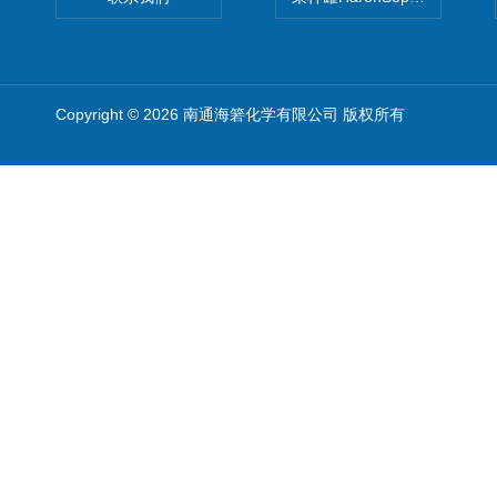
Copyright © 2026 南通海箬化学有限公司 版权所有