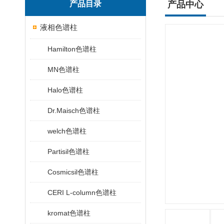
产品目录
产品中心
液相色谱柱
Hamilton色谱柱
MN色谱柱
Halo色谱柱
Dr.Maisch色谱柱
welch色谱柱
Partisil色谱柱
Cosmicsil色谱柱
CERI L-column色谱柱
kromat色谱柱