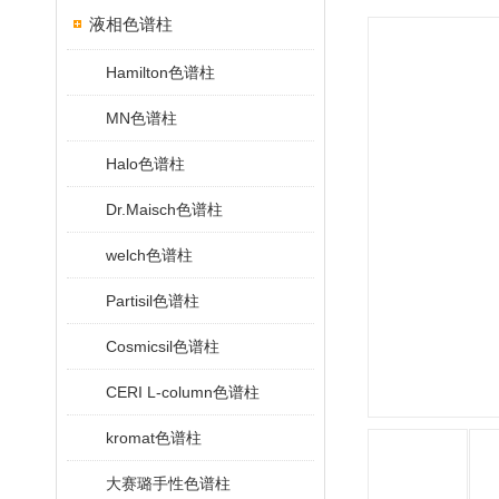
液相色谱柱
Hamilton色谱柱
MN色谱柱
Halo色谱柱
Dr.Maisch色谱柱
welch色谱柱
Partisil色谱柱
Cosmicsil色谱柱
CERI L-column色谱柱
kromat色谱柱
大赛璐手性色谱柱