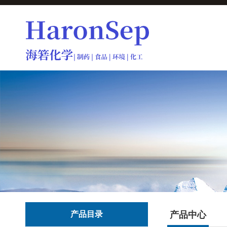
产品目录
产品中心