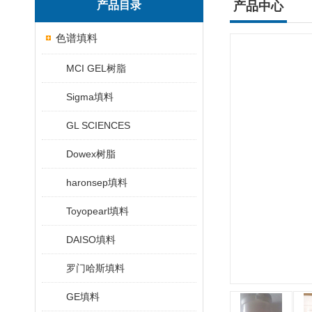
产品目录
产品中心
色谱填料
MCI GEL树脂
Sigma填料
GL SCIENCES
Dowex树脂
haronsep填料
Toyopearl填料
DAISO填料
罗门哈斯填料
GE填料