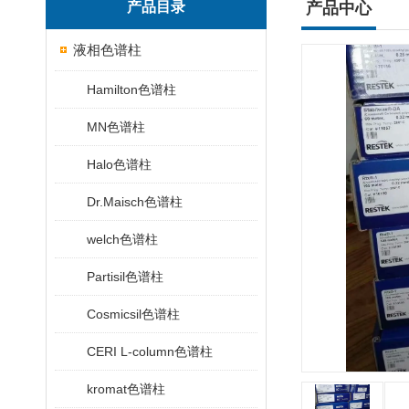
产品目录
产品中心
液相色谱柱
Hamilton色谱柱
MN色谱柱
Halo色谱柱
Dr.Maisch色谱柱
welch色谱柱
Partisil色谱柱
Cosmicsil色谱柱
CERI L-column色谱柱
kromat色谱柱