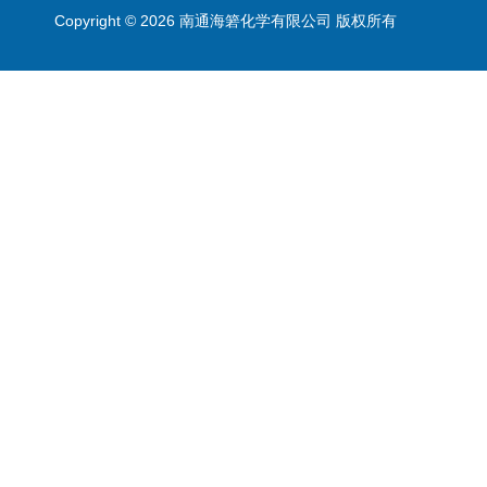
Copyright © 2026 南通海箬化学有限公司 版权所有