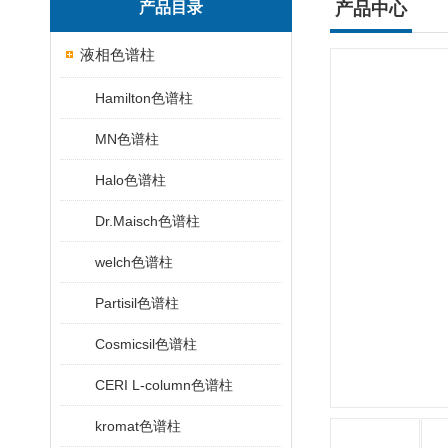
产品目录
产品中心
液相色谱柱
Hamilton色谱柱
MN色谱柱
Halo色谱柱
Dr.Maisch色谱柱
welch色谱柱
Partisil色谱柱
Cosmicsil色谱柱
CERI L-column色谱柱
kromat色谱柱