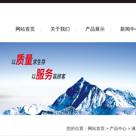
网站首页
关于我们
产品展示
新闻中
您的位置：
网站首页
>
产品中心
>
液