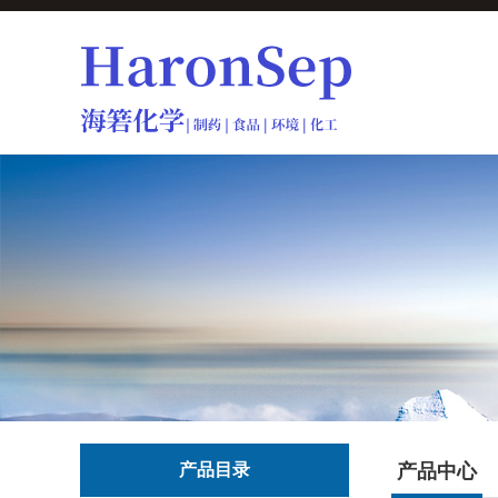
产品目录
产品中心