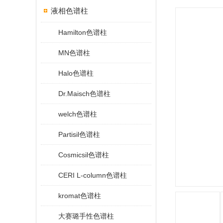
液相色谱柱
Hamilton色谱柱
MN色谱柱
Halo色谱柱
Dr.Maisch色谱柱
welch色谱柱
Partisil色谱柱
Cosmicsil色谱柱
CERI L-column色谱柱
kromat色谱柱
大赛璐手性色谱柱